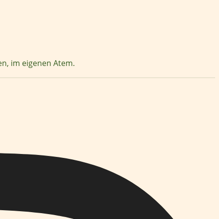
zen, im eigenen Atem.