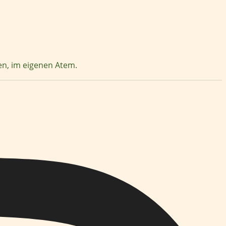
zen, im eigenen Atem.