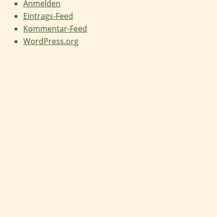
Anmelden
Eintrags-Feed
Kommentar-Feed
WordPress.org