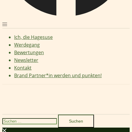
Ich, die Hagesuse
Werdegang
Bewertungen
Newsletter
Kontakt
Brand Partner*in werden und punkten!
Suchen
nach: