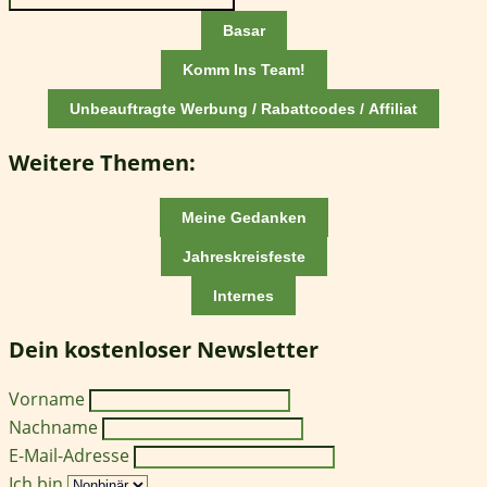
Basar
Komm Ins Team!
Unbeauftragte Werbung / Rabattcodes / Affiliat
Weitere Themen:
Meine Gedanken
Jahreskreisfeste
Internes
Dein kostenloser Newsletter
Vorname
Nachname
E-Mail-Adresse
Ich bin