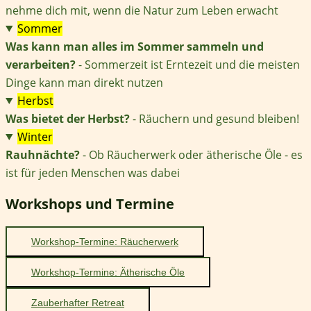
nehme dich mit, wenn die Natur zum Leben erwacht
Sommer
Was kann man alles im Sommer sammeln und
verarbeiten?
- Sommerzeit ist Erntezeit und die meisten
Dinge kann man direkt nutzen
Herbst
Was bietet der Herbst?
- Räuchern und gesund bleiben!
Winter
Rauhnächte?
- Ob Räucherwerk oder ätherische Öle - es
ist für jeden Menschen was dabei
Workshops und Termine
Workshop-Termine: Räucherwerk
Workshop-Termine: Ätherische Öle
Zauberhafter Retreat