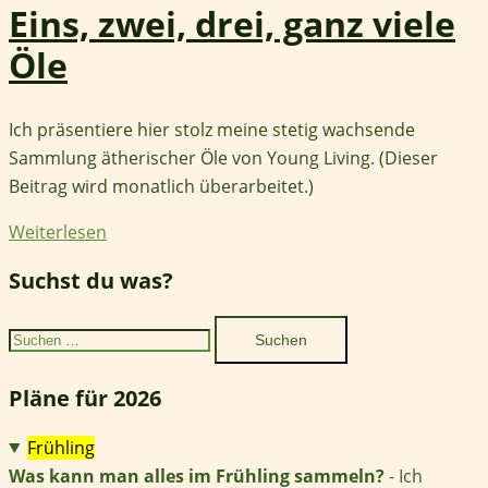
Eins, zwei, drei, ganz viele
Öle
Ich präsentiere hier stolz meine stetig wachsende
Sammlung ätherischer Öle von Young Living. (Dieser
Beitrag wird monatlich überarbeitet.)
Weiterlesen
Suchst du was?
Suchen
nach:
Pläne für 2026
Frühling
Was kann man alles im Frühling sammeln?
- Ich