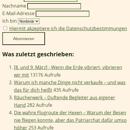
Nachname
E-Mail-Adresse
Ich bin
Hiermit akzeptiere ich die Datenschutzbestimmungen
Was zuletzt geschrieben:
[8. und 9. März] - Wenn die Erde vibriert, vibrieren
wir mit
13176 Aufrufe
Warum ich manche Dinge nicht verkaufe – und was
das für dich heißt
435 Aufrufe
Räucherwerk – Duftende Begleiter aus eigener
Hand
282 Aufrufe
Die wahre Flugroute der Hexen – Warum der Besen
nie fliegen konnte, aber das Patriarchat dafür umso
höher
253 Aufrufe