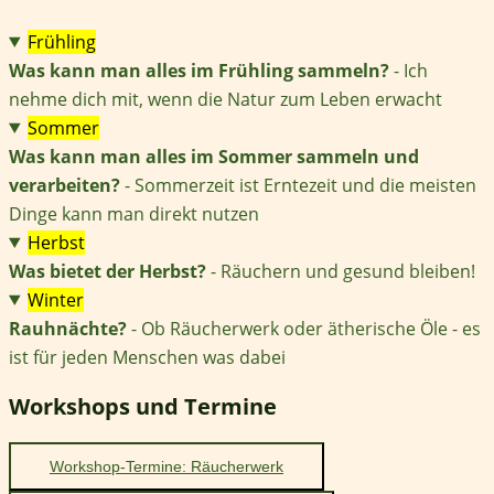
Frühling
Was kann man alles im Frühling sammeln?
- Ich
nehme dich mit, wenn die Natur zum Leben erwacht
Sommer
Was kann man alles im Sommer sammeln und
verarbeiten?
- Sommerzeit ist Erntezeit und die meisten
Dinge kann man direkt nutzen
Herbst
Was bietet der Herbst?
- Räuchern und gesund bleiben!
Winter
Rauhnächte?
- Ob Räucherwerk oder ätherische Öle - es
ist für jeden Menschen was dabei
Workshops und Termine
Workshop-Termine: Räucherwerk