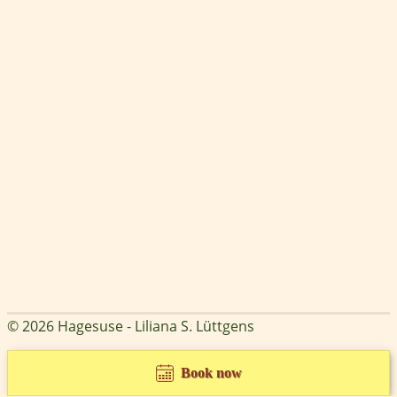
© 2026 Hagesuse - Liliana S. Lüttgens
Book now