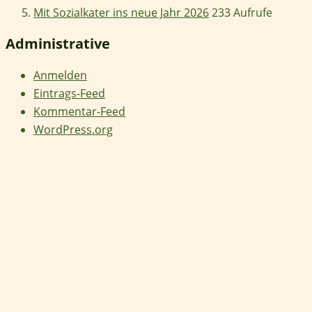
Mit Sozialkater ins neue Jahr 2026
233 Aufrufe
Administrative
Anmelden
Eintrags-Feed
Kommentar-Feed
WordPress.org