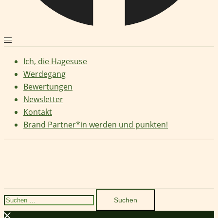
Ich, die Hagesuse
Werdegang
Bewertungen
Newsletter
Kontakt
Brand Partner*in werden und punkten!
Suchen
nach: