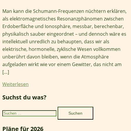
Man kann die Schumann-Frequenzen nüchtern erklären,
als elektromagnetisches Resonanzphänomen zwischen
Erdoberfläche und Ionosphäre, messbar, berechenbar,
physikalisch sauber eingeordnet – und dennoch wäre es
intellektuell unredlich zu behaupten, dass wir als
elektrische, hormonelle, zyklische Wesen vollkommen
unberührt davon bleiben, wenn die Atmosphäre
aufgeladen wirkt wie vor einem Gewitter, das nicht am
[…]
Weiterlesen
Suchst du was?
Suchen
nach:
Pläne für 2026