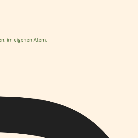
zen, im eigenen Atem.