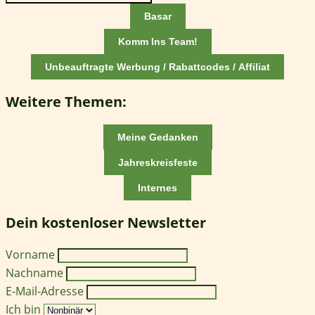
Basar
Komm Ins Team!
Unbeauftragte Werbung / Rabattcodes / Affiliat
Weitere Themen:
Meine Gedanken
Jahreskreisfeste
Internes
Dein kostenloser Newsletter
Vorname
Nachname
E-Mail-Adresse
Ich bin