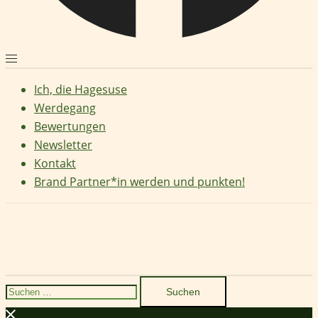
Ich, die Hagesuse
Werdegang
Bewertungen
Newsletter
Kontakt
Brand Partner*in werden und punkten!
Suchen
nach: