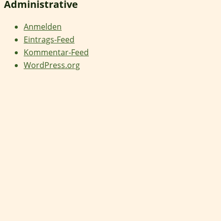
Administrative
Anmelden
Eintrags-Feed
Kommentar-Feed
WordPress.org