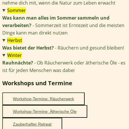
nehme dich mit, wenn die Natur zum Leben erwacht
Sommer
Was kann man alles im Sommer sammeln und
verarbeiten?
- Sommerzeit ist Erntezeit und die meisten
Dinge kann man direkt nutzen
Herbst
Was bietet der Herbst?
- Räuchern und gesund bleiben!
Winter
Rauhnächte?
- Ob Räucherwerk oder ätherische Öle - es
ist für jeden Menschen was dabei
Workshops und Termine
Workshop-Termine: Räucherwerk
Workshop-Termine: Ätherische Öle
Zauberhafter Retreat