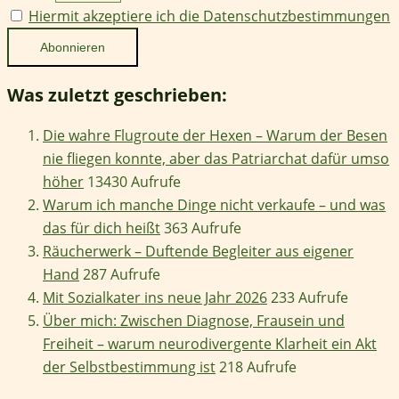
Hiermit akzeptiere ich die Datenschutzbestimmungen
Was zuletzt geschrieben:
Die wahre Flugroute der Hexen – Warum der Besen
nie fliegen konnte, aber das Patriarchat dafür umso
höher
13430 Aufrufe
Warum ich manche Dinge nicht verkaufe – und was
das für dich heißt
363 Aufrufe
Räucherwerk – Duftende Begleiter aus eigener
Hand
287 Aufrufe
Mit Sozialkater ins neue Jahr 2026
233 Aufrufe
Über mich: Zwischen Diagnose, Frausein und
Freiheit – warum neurodivergente Klarheit ein Akt
der Selbstbestimmung ist
218 Aufrufe