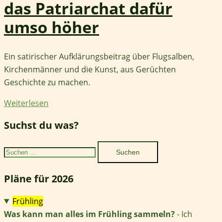
das Patriarchat dafür
umso höher
Ein satirischer Aufklärungsbeitrag über Flugsalben,
Kirchenmänner und die Kunst, aus Gerüchten
Geschichte zu machen.
Weiterlesen
Suchst du was?
Suchen
nach:
Pläne für 2026
Frühling
Was kann man alles im Frühling sammeln?
- Ich