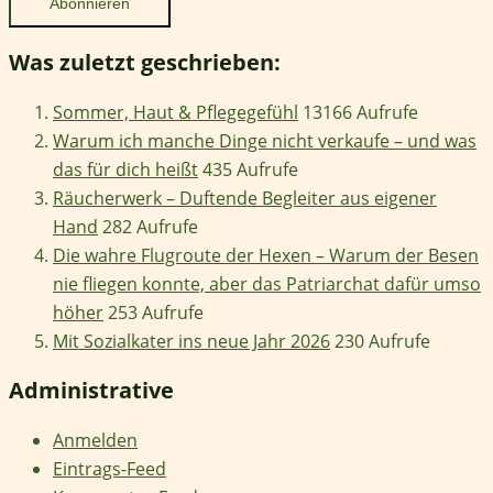
Was zuletzt geschrieben:
Sommer, Haut & Pflegegefühl
13166 Aufrufe
Warum ich manche Dinge nicht verkaufe – und was
das für dich heißt
435 Aufrufe
Räucherwerk – Duftende Begleiter aus eigener
Hand
282 Aufrufe
Die wahre Flugroute der Hexen – Warum der Besen
nie fliegen konnte, aber das Patriarchat dafür umso
höher
253 Aufrufe
Mit Sozialkater ins neue Jahr 2026
230 Aufrufe
Administrative
Anmelden
Eintrags-Feed