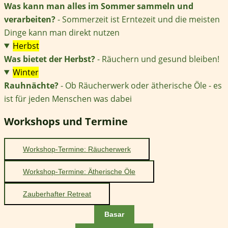
Was kann man alles im Sommer sammeln und
verarbeiten?
- Sommerzeit ist Erntezeit und die meisten
Dinge kann man direkt nutzen
Herbst
Was bietet der Herbst?
- Räuchern und gesund bleiben!
Winter
Rauhnächte?
- Ob Räucherwerk oder ätherische Öle - es
ist für jeden Menschen was dabei
Workshops und Termine
Workshop-Termine: Räucherwerk
Workshop-Termine: Ätherische Öle
Zauberhafter Retreat
Basar