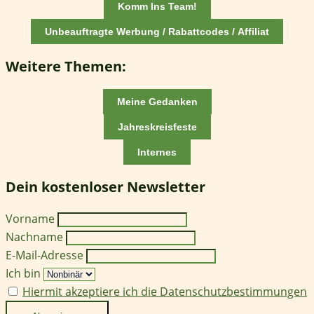
Komm Ins Team!
Unbeauftragte Werbung / Rabattcodes / Affiliat
Weitere Themen:
Meine Gedanken
Jahreskreisfeste
Internes
Dein kostenloser Newsletter
Vorname
Nachname
E-Mail-Adresse
Ich bin
Hiermit akzeptiere ich die Datenschutzbestimmungen