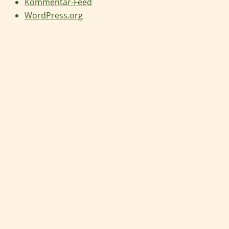
Kommentar-Feed
WordPress.org