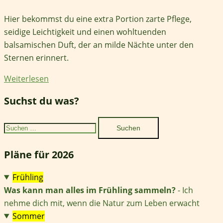
Hier bekommst du eine extra Portion zarte Pflege,
seidige Leichtigkeit und einen wohltuenden
balsamischen Duft, der an milde Nächte unter den
Sternen erinnert.
Weiterlesen
Suchst du was?
Suchen
nach:
Pläne für 2026
Frühling
Was kann man alles im Frühling sammeln?
- Ich
nehme dich mit, wenn die Natur zum Leben erwacht
Sommer