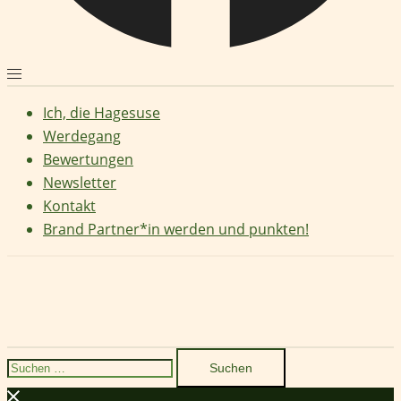
Ich, die Hagesuse
Werdegang
Bewertungen
Newsletter
Kontakt
Brand Partner*in werden und punkten!
Suchen
nach: