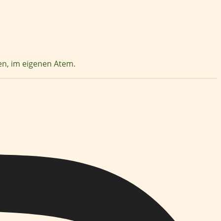
zen, im eigenen Atem.