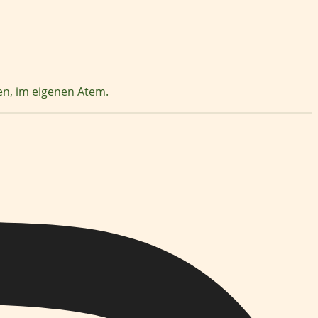
zen, im eigenen Atem.