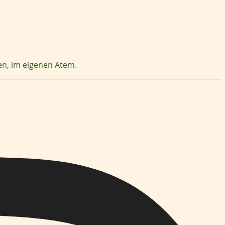
zen, im eigenen Atem.