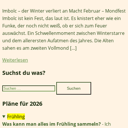
Imbolc – der Winter verliert an Macht Februar – Mondfest
Imbolc ist kein Fest, das laut ist. Es knistert eher wie ein
Funke, der noch nicht weiß, ob er sich zum Feuer
auswächst. Ein Schwellenmoment zwischen Winterstarre
und dem allerersten Aufatmen des Jahres. Die Alten
sahen es am zweiten Vollmond […]
Weiterlesen
Suchst du was?
Suchen
nach:
Pläne für 2026
Frühling
Was kann man alles im Frühling sammeln?
- Ich