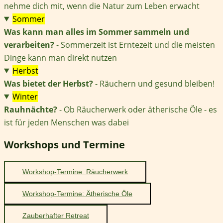
nehme dich mit, wenn die Natur zum Leben erwacht
Sommer
Was kann man alles im Sommer sammeln und
verarbeiten?
- Sommerzeit ist Erntezeit und die meisten
Dinge kann man direkt nutzen
Herbst
Was bietet der Herbst?
- Räuchern und gesund bleiben!
Winter
Rauhnächte?
- Ob Räucherwerk oder ätherische Öle - es
ist für jeden Menschen was dabei
Workshops und Termine
Workshop-Termine: Räucherwerk
Workshop-Termine: Ätherische Öle
Zauberhafter Retreat