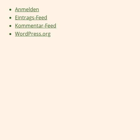
Anmelden
Eintrags-Feed
Kommentar-Feed
WordPress.org