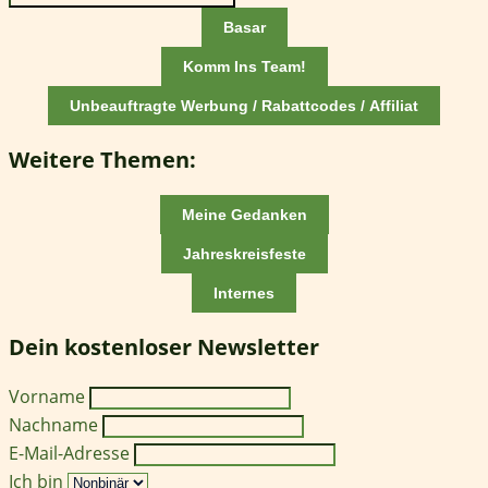
Basar
Komm Ins Team!
Unbeauftragte Werbung / Rabattcodes / Affiliat
Weitere Themen:
Meine Gedanken
Jahreskreisfeste
Internes
Dein kostenloser Newsletter
Vorname
Nachname
E-Mail-Adresse
Ich bin