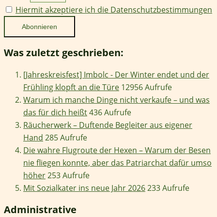
Hiermit akzeptiere ich die Datenschutzbestimmungen
Was zuletzt geschrieben:
[Jahreskreisfest] Imbolc - Der Winter endet und der
Frühling klopft an die Türe
12956 Aufrufe
Warum ich manche Dinge nicht verkaufe – und was
das für dich heißt
436 Aufrufe
Räucherwerk – Duftende Begleiter aus eigener
Hand
285 Aufrufe
Die wahre Flugroute der Hexen – Warum der Besen
nie fliegen konnte, aber das Patriarchat dafür umso
höher
253 Aufrufe
Mit Sozialkater ins neue Jahr 2026
233 Aufrufe
Administrative