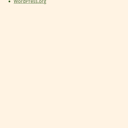
WordPress.org