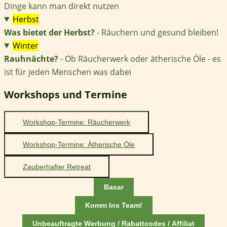
Dinge kann man direkt nutzen
Herbst
Was bietet der Herbst?
- Räuchern und gesund bleiben!
Winter
Rauhnächte?
- Ob Räucherwerk oder ätherische Öle - es
ist für jeden Menschen was dabei
Workshops und Termine
Workshop-Termine: Räucherwerk
Workshop-Termine: Ätherische Öle
Zauberhafter Retreat
Basar
Komm Ins Team!
Unbeauftragte Werbung / Rabattcodes / Affiliat