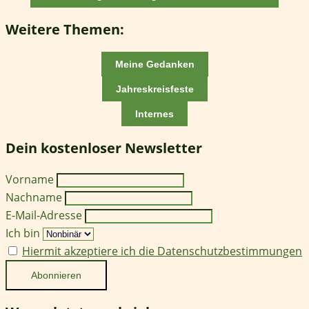
Weitere Themen:
Meine Gedanken
Jahreskreisfeste
Internes
Dein kostenloser Newsletter
Vorname
Nachname
E-Mail-Adresse
Ich bin
Hiermit akzeptiere ich die Datenschutzbestimmungen