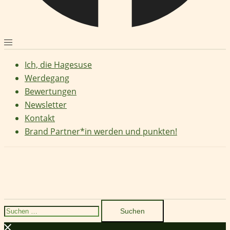
Ich, die Hagesuse
Werdegang
Bewertungen
Newsletter
Kontakt
Brand Partner*in werden und punkten!
Suchen
nach: