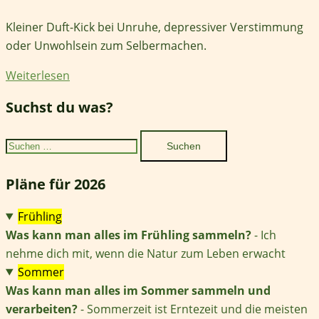
Kleiner Duft-Kick bei Unruhe, depressiver Verstimmung
oder Unwohlsein zum Selbermachen.
Weiterlesen
Suchst du was?
Suchen
nach:
Pläne für 2026
Frühling
Was kann man alles im Frühling sammeln?
- Ich
nehme dich mit, wenn die Natur zum Leben erwacht
Sommer
Was kann man alles im Sommer sammeln und
verarbeiten?
- Sommerzeit ist Erntezeit und die meisten