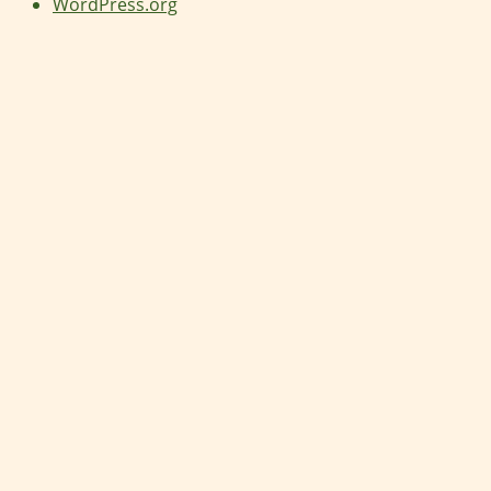
WordPress.org