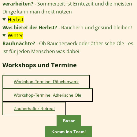
verarbeiten?
- Sommerzeit ist Erntezeit und die meisten
Dinge kann man direkt nutzen
Herbst
Was bietet der Herbst?
- Räuchern und gesund bleiben!
Winter
Rauhnächte?
- Ob Räucherwerk oder ätherische Öle - es
ist für jeden Menschen was dabei
Workshops und Termine
Workshop-Termine: Räucherwerk
Workshop-Termine: Ätherische Öle
Zauberhafter Retreat
Basar
Komm Ins Team!