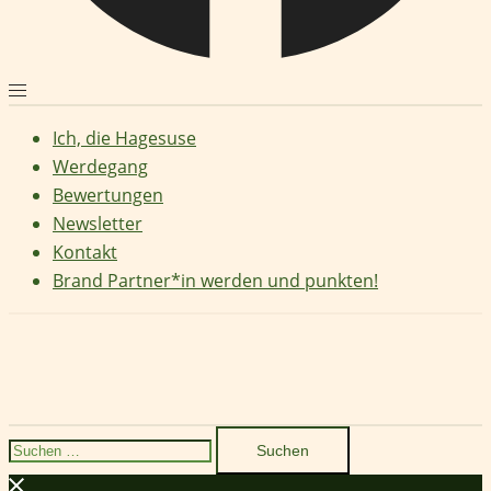
Ich, die Hagesuse
Werdegang
Bewertungen
Newsletter
Kontakt
Brand Partner*in werden und punkten!
Suchen
nach: