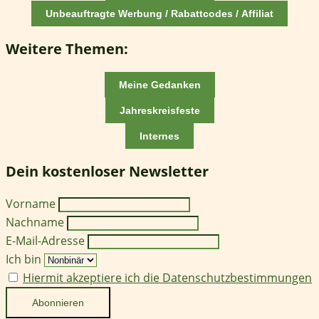
Unbeauftragte Werbung / Rabattcodes / Affiliat
Weitere Themen:
Meine Gedanken
Jahreskreisfeste
Internes
Dein kostenloser Newsletter
Vorname
Nachname
E-Mail-Adresse
Ich bin
Hiermit akzeptiere ich die Datenschutzbestimmungen