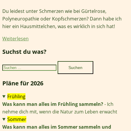
Du leidest unter Schmerzen wie bei Gürtelrose,
Polyneuropathie oder Kopfschmerzen? Dann habe ich
hier ein Hausmittelchen, was es wirklich in sich hat!
Weiterlesen
Suchst du was?
Suchen
nach:
Pläne für 2026
Frühling
Was kann man alles im Frühling sammeln?
- Ich
nehme dich mit, wenn die Natur zum Leben erwacht
Sommer
Was kann man alles im Sommer sammeln und