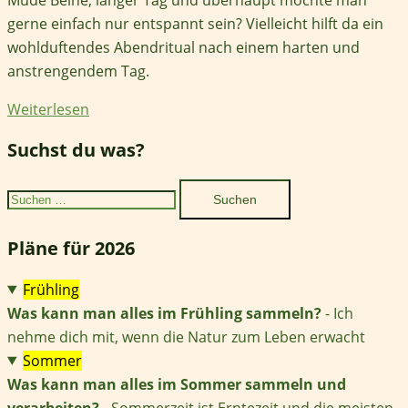
gerne einfach nur entspannt sein? Vielleicht hilft da ein
wohlduftendes Abendritual nach einem harten und
anstrengendem Tag.
Weiterlesen
Suchst du was?
Suchen
nach:
Pläne für 2026
Frühling
Was kann man alles im Frühling sammeln?
- Ich
nehme dich mit, wenn die Natur zum Leben erwacht
Sommer
Was kann man alles im Sommer sammeln und
verarbeiten?
- Sommerzeit ist Erntezeit und die meisten