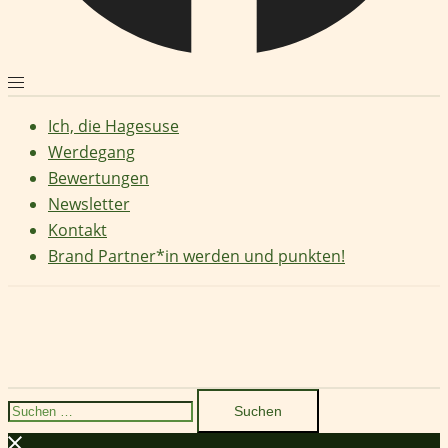
Ich, die Hagesuse
Werdegang
Bewertungen
Newsletter
Kontakt
Brand Partner*in werden und punkten!
Suchen
nach: