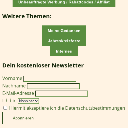
Unbeauftragte Werbung / Rabattcodes / Affiliat
Weitere Themen:
Meine Gedanken
Jahreskreisfeste
Internes
Dein kostenloser Newsletter
Vorname
Nachname
E-Mail-Adresse
Ich bin
Hiermit akzeptiere ich die Datenschutzbestimmungen