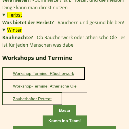
Dinge kann man direkt nutzen
Herbst
Was bietet der Herbst?
- Räuchern und gesund bleiben!
Winter
Rauhnächte?
- Ob Räucherwerk oder ätherische Öle - es
ist für jeden Menschen was dabei
Workshops und Termine
Workshop-Termine: Räucherwerk
Workshop-Termine: Ätherische Öle
Zauberhafter Retreat
Basar
Komm Ins Team!