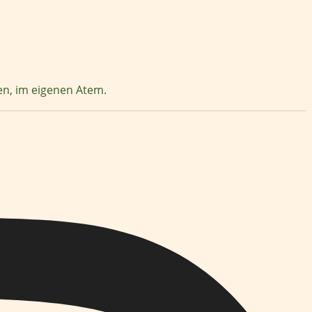
zen, im eigenen Atem.