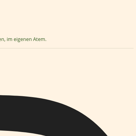
zen, im eigenen Atem.