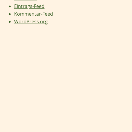
Eintrags-Feed
Kommentar-Feed
WordPress.org