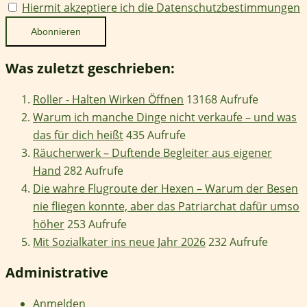
Hiermit akzeptiere ich die Datenschutzbestimmungen
Was zuletzt geschrieben:
Roller - Halten Wirken Öffnen
13168 Aufrufe
Warum ich manche Dinge nicht verkaufe – und was
das für dich heißt
435 Aufrufe
Räucherwerk – Duftende Begleiter aus eigener
Hand
282 Aufrufe
Die wahre Flugroute der Hexen – Warum der Besen
nie fliegen konnte, aber das Patriarchat dafür umso
höher
253 Aufrufe
Mit Sozialkater ins neue Jahr 2026
232 Aufrufe
Administrative
Anmelden