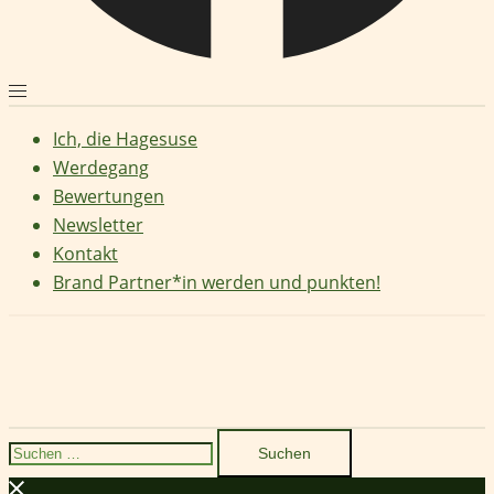
Ich, die Hagesuse
Werdegang
Bewertungen
Newsletter
Kontakt
Brand Partner*in werden und punkten!
Suchen
nach: