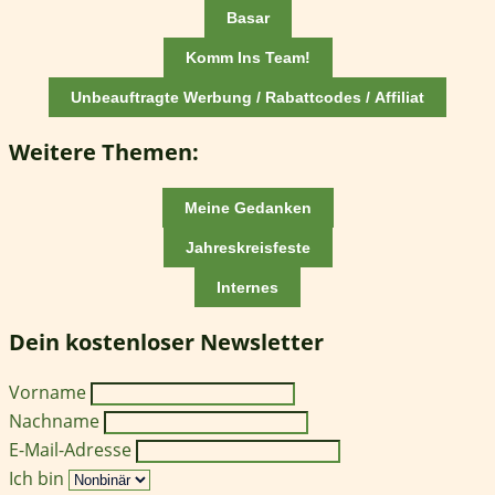
Basar
Komm Ins Team!
Unbeauftragte Werbung / Rabattcodes / Affiliat
Weitere Themen:
Meine Gedanken
Jahreskreisfeste
Internes
Dein kostenloser Newsletter
Vorname
Nachname
E-Mail-Adresse
Ich bin