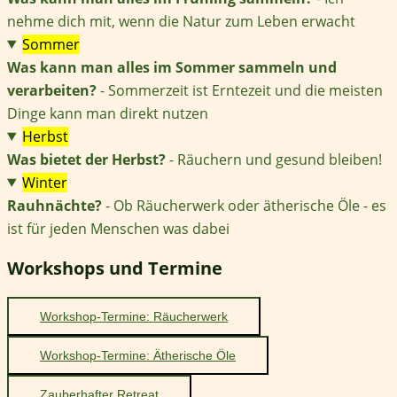
nehme dich mit, wenn die Natur zum Leben erwacht
Sommer
Was kann man alles im Sommer sammeln und
verarbeiten?
- Sommerzeit ist Erntezeit und die meisten
Dinge kann man direkt nutzen
Herbst
Was bietet der Herbst?
- Räuchern und gesund bleiben!
Winter
Rauhnächte?
- Ob Räucherwerk oder ätherische Öle - es
ist für jeden Menschen was dabei
Workshops und Termine
Workshop-Termine: Räucherwerk
Workshop-Termine: Ätherische Öle
Zauberhafter Retreat