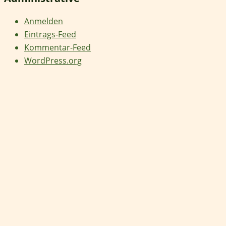
Anmelden
Eintrags-Feed
Kommentar-Feed
WordPress.org