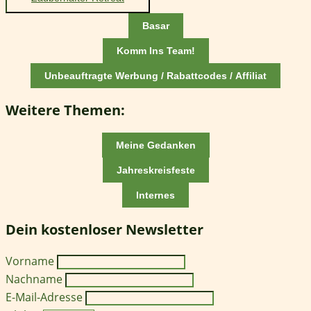
Basar
Komm Ins Team!
Unbeauftragte Werbung / Rabattcodes / Affiliat
Weitere Themen:
Meine Gedanken
Jahreskreisfeste
Internes
Dein kostenloser Newsletter
Vorname
Nachname
E-Mail-Adresse