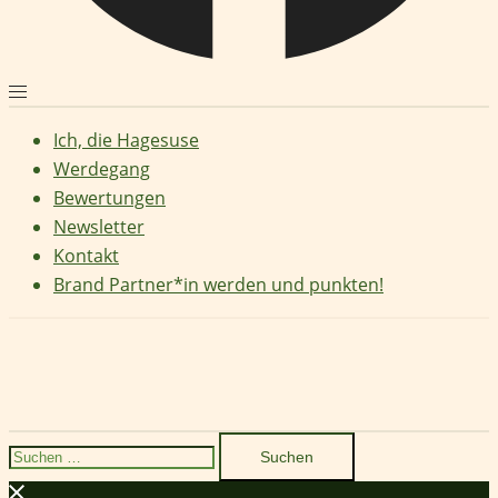
Ich, die Hagesuse
Werdegang
Bewertungen
Newsletter
Kontakt
Brand Partner*in werden und punkten!
Suchen
nach: