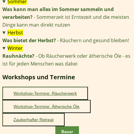
Sommer
Was kann man alles im Sommer sammeln und
verarbeiten?
- Sommerzeit ist Erntezeit und die meisten
Dinge kann man direkt nutzen
Herbst
Was bietet der Herbst?
- Räuchern und gesund bleiben!
Winter
Rauhnächte?
- Ob Räucherwerk oder ätherische Öle - es
ist für jeden Menschen was dabei
Workshops und Termine
Workshop-Termine: Räucherwerk
Workshop-Termine: Ätherische Öle
Zauberhafter Retreat
Basar