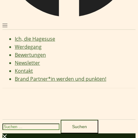
Ich, die Hagesuse
Werdegang
Bewertungen
Newsletter
Kontakt
Brand Partner*in werden und punkten!
Suchen
nach: