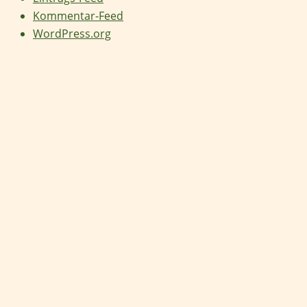
Kommentar-Feed
WordPress.org