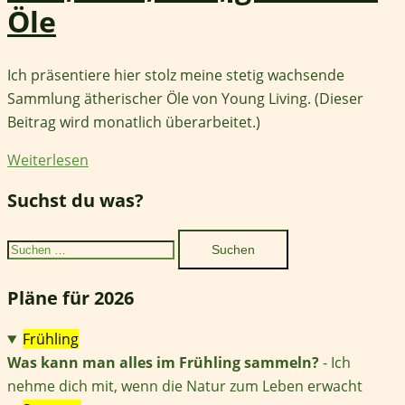
Öle
Ich präsentiere hier stolz meine stetig wachsende
Sammlung ätherischer Öle von Young Living. (Dieser
Beitrag wird monatlich überarbeitet.)
Weiterlesen
Suchst du was?
Suchen
nach:
Pläne für 2026
Frühling
Was kann man alles im Frühling sammeln?
- Ich
nehme dich mit, wenn die Natur zum Leben erwacht