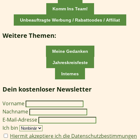
Komm Ins Team!
Unbeauftragte Werbung / Rabattcodes / Affiliat
Weitere Themen:
Meine Gedanken
Jahreskreisfeste
Internes
Dein kostenloser Newsletter
Vorname
Nachname
E-Mail-Adresse
Ich bin
Hiermit akzeptiere ich die Datenschutzbestimmungen