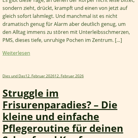
sondern zieht, drückt, krampft und einen von jetzt auf
gleich sofort lahmlegt. Und manchmal ist es nicht
dramatisch genug für Alarm aber deutlich genug, um
den Alltag immens zu stören mit Unterleibsschmerzen,
PMS, dieses tiefe, unruhige Pochen im Zentrum. […]
Weiterlesen
Dies und Das
12. Februar 2026
12. Februar 2026
Struggle im
Frisurenparadies? – Die
kleine und einfache
Pflegeroutine für deinen