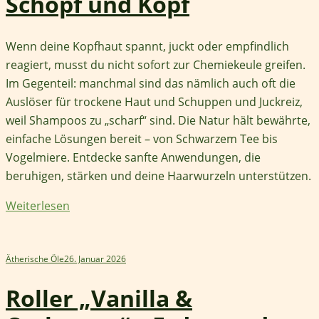
Schopf und Kopf
Wenn deine Kopfhaut spannt, juckt oder empfindlich
reagiert, musst du nicht sofort zur Chemiekeule greifen.
Im Gegenteil: manchmal sind das nämlich auch oft die
Auslöser für trockene Haut und Schuppen und Juckreiz,
weil Shampoos zu „scharf“ sind. Die Natur hält bewährte,
einfache Lösungen bereit – von Schwarzem Tee bis
Vogelmiere. Entdecke sanfte Anwendungen, die
beruhigen, stärken und deine Haarwurzeln unterstützen.
Weiterlesen
Ätherische Öle
26. Januar 2026
Roller „Vanilla &