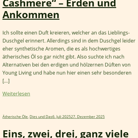
Cashmere“ – Erden und
Ankommen
Ich sollte einen Duft kreieren, welcher an das Lieblings-
Duschgel erinnert. Allerdings sind in dem Duschgel leider
eher synthetische Aromen, die es als hochwertiges
ätherisches Öl so gar nicht gibt. Also suchte ich nach
Alternativen bei den erdigen und hölzernen Düften von
Young Living und habe nun hier einen sehr besonderen
[…]
Weiterlesen
Ätherische Öle
,
Dies und Das
6. Juli 2025
27. Dezember 2025
Eins, zwei, drei, ganz viele