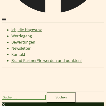
Ich, die Hagesuse
Werdegang
Bewertungen
Newsletter
Kontakt
Brand Partner*in werden und punkten!
Suchen
nach: