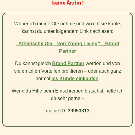
keine Ärztin!
Woher ich meine Öle nehme und wo ich sie kaufe,
kannst du unter folgendem Link nachlesen:
„Ätherische Öle – von Young Living“ – Brand
Partner
Du kannst gleich
Brand Partner
werden und von
vielen tollen Vorteilen profitieren – oder auch ganz
normal
als Kunde einkaufen
.
Wenn du Hilfe beim Einschreiben brauchst, helfe ich
dir sehr gerne –
meine
ID: 39953313