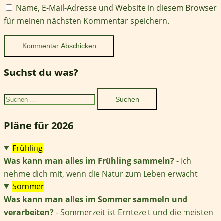
Name, E-Mail-Adresse und Website in diesem Browser
für meinen nächsten Kommentar speichern.
Suchst du was?
Suchen
nach:
Pläne für 2026
Frühling
Was kann man alles im Frühling sammeln?
- Ich
nehme dich mit, wenn die Natur zum Leben erwacht
Sommer
Was kann man alles im Sommer sammeln und
verarbeiten?
- Sommerzeit ist Erntezeit und die meisten