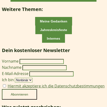
Weitere Themen:
Meine Gedanken
Jahreskreisfeste
Internes
Dein kostenloser Newsletter
Vorname
Nachname
E-Mail-Adresse
Ich bin
Hiermit akzeptiere ich die Datenschutzbestimmungen