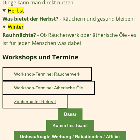
Dinge kann man direkt nutzen
Herbst
Was bietet der Herbst?
- Räuchern und gesund bleiben!
Winter
Rauhnächte?
- Ob Räucherwerk oder ätherische Öle - es
ist für jeden Menschen was dabei
Workshops und Termine
Workshop-Termine: Räucherwerk
Workshop-Termine: Ätherische Öle
Zauberhafter Retreat
Basar
Komm Ins Team!
Unbeauftragte Werbung / Rabattcodes / Affiliat