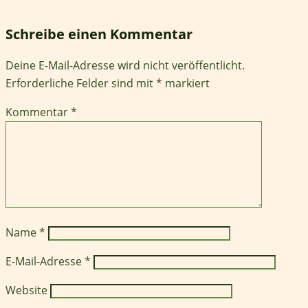
Schreibe einen Kommentar
Deine E-Mail-Adresse wird nicht veröffentlicht.
Erforderliche Felder sind mit
*
markiert
Kommentar
*
Name
*
E-Mail-Adresse
*
Website