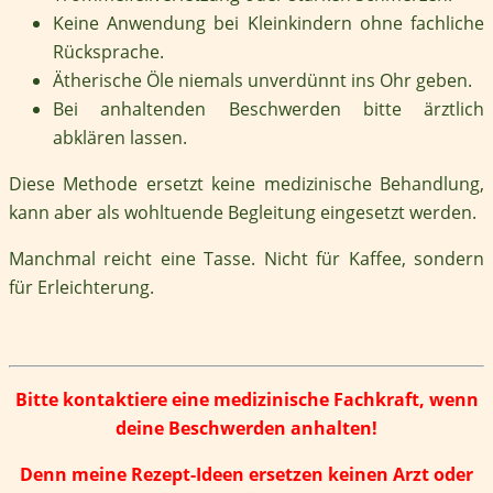
Keine Anwendung bei Kleinkindern ohne fachliche
Rücksprache.
Ätherische Öle niemals unverdünnt ins Ohr geben.
Bei anhaltenden Beschwerden bitte ärztlich
abklären lassen.
Diese Methode ersetzt keine medizinische Behandlung,
kann aber als wohltuende Begleitung eingesetzt werden.
Manchmal reicht eine Tasse. Nicht für Kaffee, sondern
für Erleichterung.
Bitte kontaktiere eine medizinische Fachkraft, wenn
deine Beschwerden anhalten!
Denn meine Rezept-Ideen ersetzen keinen Arzt oder