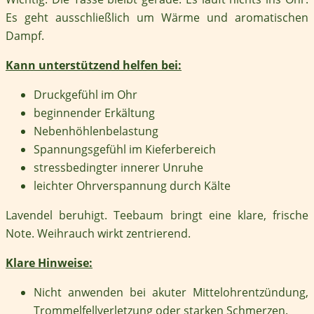
Es geht ausschließlich um Wärme und aromatischen
Dampf.
Kann unterstützend helfen bei:
Druckgefühl im Ohr
beginnender Erkältung
Nebenhöhlenbelastung
Spannungsgefühl im Kieferbereich
stressbedingter innerer Unruhe
leichter Ohrverspannung durch Kälte
Lavendel beruhigt. Teebaum bringt eine klare, frische
Note. Weihrauch wirkt zentrierend.
Klare Hinweise:
Nicht anwenden bei akuter Mittelohrentzündung,
Trommelfellverletzung oder starken Schmerzen.