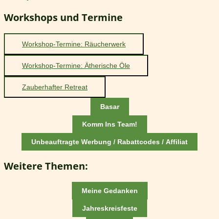
Workshops und Termine
Workshop-Termine: Räucherwerk
Workshop-Termine: Ätherische Öle
Zauberhafter Retreat
Basar
Komm Ins Team!
Unbeauftragte Werbung / Rabattcodes / Affiliat
Weitere Themen:
Meine Gedanken
Jahreskreisfeste