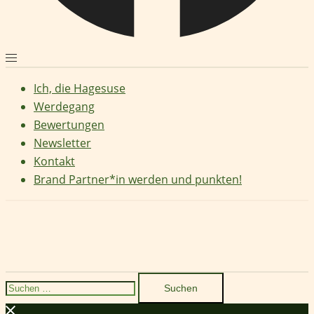
Ich, die Hagesuse
Werdegang
Bewertungen
Newsletter
Kontakt
Brand Partner*in werden und punkten!
Suchen
nach: