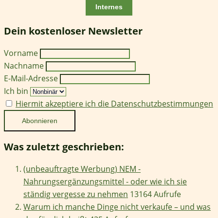
Internes
Dein kostenloser Newsletter
Vorname
Nachname
E-Mail-Adresse
Ich bin
Hiermit akzeptiere ich die Datenschutzbestimmungen
Was zuletzt geschrieben:
(unbeauftragte Werbung) NEM -
Nahrungsergänzungsmittel - oder wie ich sie
ständig vergesse zu nehmen
13164 Aufrufe
Warum ich manche Dinge nicht verkaufe – und was