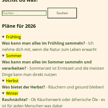
Suchen
nach:
Pläne für 2026
Frühling
Was kann man alles im Frühling sammeln?
- Ich
nehme dich mit, wenn die Natur zum Leben erwacht
Sommer
Was kann man alles im Sommer sammeln und
verarbeiten?
- Sommerzeit ist Erntezeit und die meisten
Dinge kann man direkt nutzen
Herbst
Was bietet der Herbst?
- Räuchern und gesund bleiben!
Winter
Rauhnächte?
- Ob Räucherwerk oder ätherische Öle - es
ist für jeden Menschen was dabei