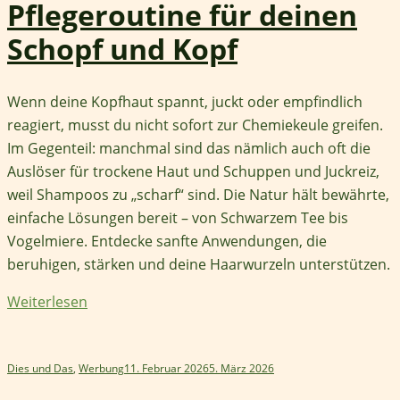
Pflegeroutine für deinen
Schopf und Kopf
Wenn deine Kopfhaut spannt, juckt oder empfindlich
reagiert, musst du nicht sofort zur Chemiekeule greifen.
Im Gegenteil: manchmal sind das nämlich auch oft die
Auslöser für trockene Haut und Schuppen und Juckreiz,
weil Shampoos zu „scharf“ sind. Die Natur hält bewährte,
einfache Lösungen bereit – von Schwarzem Tee bis
Vogelmiere. Entdecke sanfte Anwendungen, die
beruhigen, stärken und deine Haarwurzeln unterstützen.
Weiterlesen
Dies und Das
,
Werbung
11. Februar 2026
5. März 2026