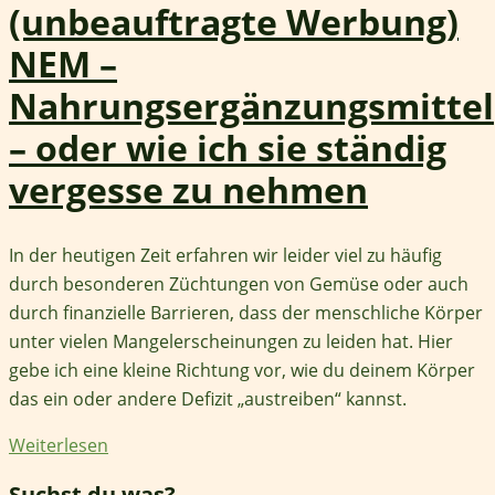
(unbeauftragte Werbung)
NEM –
Nahrungsergänzungsmittel
– oder wie ich sie ständig
vergesse zu nehmen
In der heutigen Zeit erfahren wir leider viel zu häufig
durch besonderen Züchtungen von Gemüse oder auch
durch finanzielle Barrieren, dass der menschliche Körper
unter vielen Mangelerscheinungen zu leiden hat. Hier
gebe ich eine kleine Richtung vor, wie du deinem Körper
das ein oder andere Defizit „austreiben“ kannst.
Weiterlesen
Suchst du was?