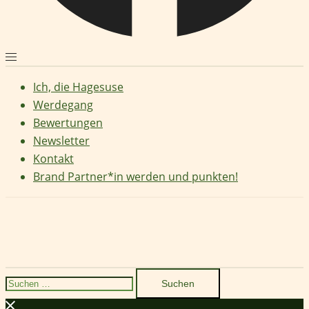
Ich, die Hagesuse
Werdegang
Bewertungen
Newsletter
Kontakt
Brand Partner*in werden und punkten!
Suchen
nach: