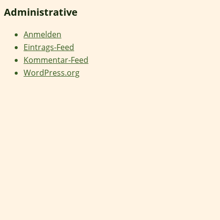
Administrative
Anmelden
Eintrags-Feed
Kommentar-Feed
WordPress.org