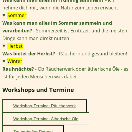
nehme dich mit, wenn die Natur zum Leben erwacht
Sommer
Was kann man alles im Sommer sammeln und
verarbeiten?
- Sommerzeit ist Erntezeit und die meisten
Dinge kann man direkt nutzen
Herbst
Was bietet der Herbst?
- Räuchern und gesund bleiben!
Winter
Rauhnächte?
- Ob Räucherwerk oder ätherische Öle - es
ist für jeden Menschen was dabei
Workshops und Termine
Workshop-Termine: Räucherwerk
Workshop-Termine: Ätherische Öle
Zauberhafter Retreat