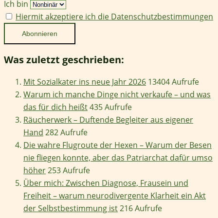
Ich bin
Hiermit akzeptiere ich die Datenschutzbestimmungen
Was zuletzt geschrieben:
Mit Sozialkater ins neue Jahr 2026
13404 Aufrufe
Warum ich manche Dinge nicht verkaufe – und was
das für dich heißt
435 Aufrufe
Räucherwerk – Duftende Begleiter aus eigener
Hand
282 Aufrufe
Die wahre Flugroute der Hexen – Warum der Besen
nie fliegen konnte, aber das Patriarchat dafür umso
höher
253 Aufrufe
Über mich: Zwischen Diagnose, Frausein und
Freiheit – warum neurodivergente Klarheit ein Akt
der Selbstbestimmung ist
216 Aufrufe