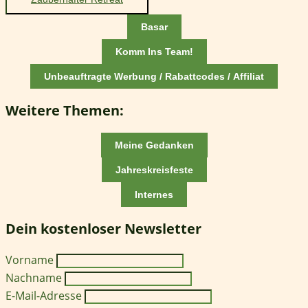
Basar
Komm Ins Team!
Unbeauftragte Werbung / Rabattcodes / Affiliat
Weitere Themen:
Meine Gedanken
Jahreskreisfeste
Internes
Dein kostenloser Newsletter
Vorname
Nachname
E-Mail-Adresse