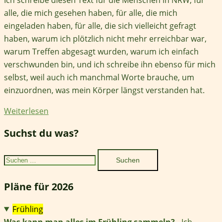
alle, die mich gesehen haben, für alle, die mich
eingeladen haben, für alle, die sich vielleicht gefragt
haben, warum ich plötzlich nicht mehr erreichbar war,
warum Treffen abgesagt wurden, warum ich einfach
verschwunden bin, und ich schreibe ihn ebenso für mich
selbst, weil auch ich manchmal Worte brauche, um
einzuordnen, was mein Körper längst verstanden hat.
Weiterlesen
Suchst du was?
Suchen
nach:
Pläne für 2026
Frühling
Was kann man alles im Frühling sammeln?
- Ich