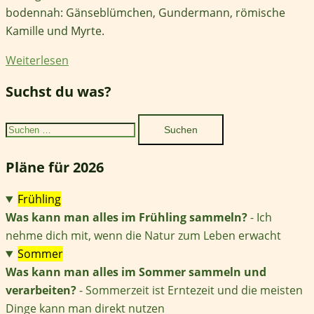
bodennah: Gänseblümchen, Gundermann, römische
Kamille und Myrte.
Weiterlesen
Suchst du was?
Suchen
nach:
Pläne für 2026
Frühling
Was kann man alles im Frühling sammeln?
- Ich
nehme dich mit, wenn die Natur zum Leben erwacht
Sommer
Was kann man alles im Sommer sammeln und
verarbeiten?
- Sommerzeit ist Erntezeit und die meisten
Dinge kann man direkt nutzen