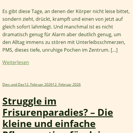
Es gibt diese Tage, an denen der Körper nicht leise bittet,
sondern zieht, drückt, krampft und einen von jetzt auf
gleich sofort lahmlegt. Und manchmal ist es nicht
dramatisch genug für Alarm aber deutlich genug, um
den Alltag immens zu stören mit Unterleibsschmerzen,
PMS, dieses tiefe, unruhige Pochen im Zentrum. […]
Weiterlesen
Dies und Das
12. Februar 2026
12. Februar 2026
Struggle im
Frisurenparadies? – Die
kleine und einfache