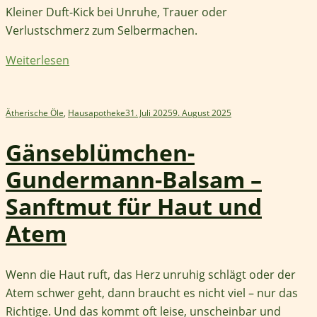
Kleiner Duft-Kick bei Unruhe, Trauer oder
Verlustschmerz zum Selbermachen.
Weiterlesen
Ätherische Öle
,
Hausapotheke
31. Juli 2025
9. August 2025
Gänseblümchen-
Gundermann-Balsam –
Sanftmut für Haut und
Atem
Wenn die Haut ruft, das Herz unruhig schlägt oder der
Atem schwer geht, dann braucht es nicht viel – nur das
Richtige. Und das kommt oft leise, unscheinbar und