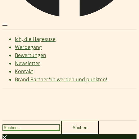
Ich, die Hagesuse
Werdegang
Bewertungen
Newsletter
Kontakt
Brand Partner*in werden und punkten!
Suchen
nach: