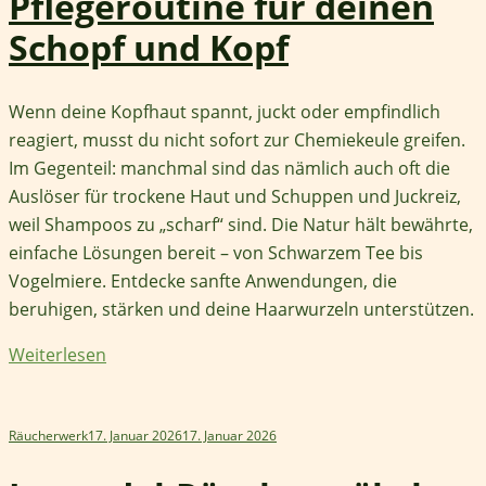
Pflegeroutine für deinen
Schopf und Kopf
Wenn deine Kopfhaut spannt, juckt oder empfindlich
reagiert, musst du nicht sofort zur Chemiekeule greifen.
Im Gegenteil: manchmal sind das nämlich auch oft die
Auslöser für trockene Haut und Schuppen und Juckreiz,
weil Shampoos zu „scharf“ sind. Die Natur hält bewährte,
einfache Lösungen bereit – von Schwarzem Tee bis
Vogelmiere. Entdecke sanfte Anwendungen, die
beruhigen, stärken und deine Haarwurzeln unterstützen.
Weiterlesen
Räucherwerk
17. Januar 2026
17. Januar 2026