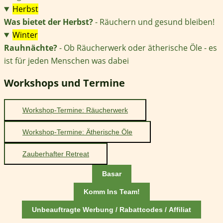
Herbst
Was bietet der Herbst?
- Räuchern und gesund bleiben!
Winter
Rauhnächte?
- Ob Räucherwerk oder ätherische Öle - es
ist für jeden Menschen was dabei
Workshops und Termine
Workshop-Termine: Räucherwerk
Workshop-Termine: Ätherische Öle
Zauberhafter Retreat
Basar
Komm Ins Team!
Unbeauftragte Werbung / Rabattcodes / Affiliat