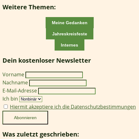
Weitere Themen:
Meine Gedanken
Jahreskreisfeste
Internes
Dein kostenloser Newsletter
Vorname
Nachname
E-Mail-Adresse
Ich bin
Hiermit akzeptiere ich die Datenschutzbestimmungen
Was zuletzt geschrieben: