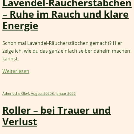
Lavendel-Räucherstäbchen
– Ruhe im Rauch und klare
Energie
Schon mal Lavendel-Räucherstäbchen gemacht? Hier
zeige ich, wie du das ganz einfach selber daheim machen
kannst.
Weiterlesen
Ätherische Öle
4. August 2025
3. Januar 2026
Roller – bei Trauer und
Verlust