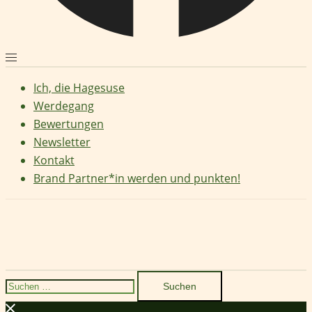
Ich, die Hagesuse
Werdegang
Bewertungen
Newsletter
Kontakt
Brand Partner*in werden und punkten!
Suchen
nach: