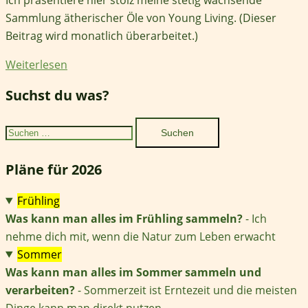
Sammlung ätherischer Öle von Young Living. (Dieser
Beitrag wird monatlich überarbeitet.)
Weiterlesen
Suchst du was?
Suchen
nach:
Pläne für 2026
Frühling
Was kann man alles im Frühling sammeln?
- Ich
nehme dich mit, wenn die Natur zum Leben erwacht
Sommer
Was kann man alles im Sommer sammeln und
verarbeiten?
- Sommerzeit ist Erntezeit und die meisten
Dinge kann man direkt nutzen