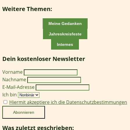
Weitere Themen:
Meine Gedanken
Jahreskreisfeste
Internes
Dein kostenloser Newsletter
Vorname
Nachname
E-Mail-Adresse
Ich bin
Hiermit akzeptiere ich die Datenschutzbestimmungen
Was zuletzt geschrieben: