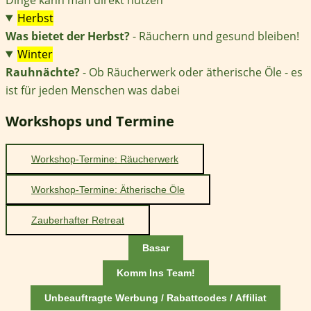
Herbst
Was bietet der Herbst?
- Räuchern und gesund bleiben!
Winter
Rauhnächte?
- Ob Räucherwerk oder ätherische Öle - es
ist für jeden Menschen was dabei
Workshops und Termine
Workshop-Termine: Räucherwerk
Workshop-Termine: Ätherische Öle
Zauberhafter Retreat
Basar
Komm Ins Team!
Unbeauftragte Werbung / Rabattcodes / Affiliat