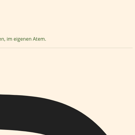
zen, im eigenen Atem.