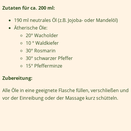
Zutaten für ca. 200 ml:
190 ml neutrales Öl (z.B. Jojoba- oder Mandelöl)
Ätherische Öle:
20° Wacholder
10 ° Waldkiefer
30° Rosmarin
30° schwarzer Pfeffer
15° Pfefferminze
Zubereitung:
Alle Öle in eine geeignete Flasche füllen, verschließen und
vor der Einreibung oder der Massage kurz schütteln.