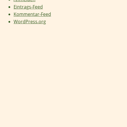
Eintrags-Feed
Kommentar-Feed
WordPress.org