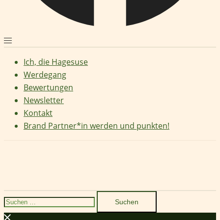
Ich, die Hagesuse
Werdegang
Bewertungen
Newsletter
Kontakt
Brand Partner*in werden und punkten!
Suchen
nach: