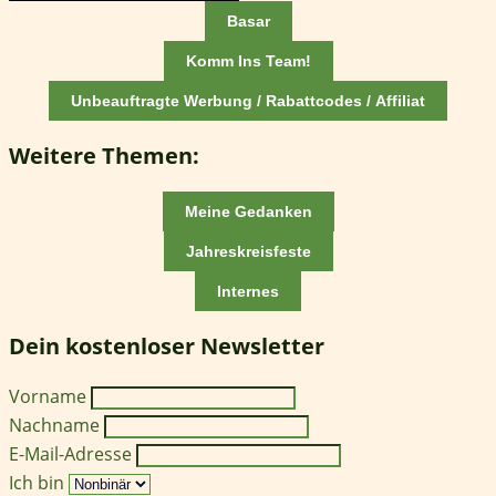
Basar
Komm Ins Team!
Unbeauftragte Werbung / Rabattcodes / Affiliat
Weitere Themen:
Meine Gedanken
Jahreskreisfeste
Internes
Dein kostenloser Newsletter
Vorname
Nachname
E-Mail-Adresse
Ich bin