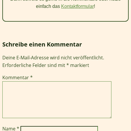
einfach das
Kontaktformular
!
Schreibe einen Kommentar
Deine E-Mail-Adresse wird nicht veröffentlicht.
Erforderliche Felder sind mit
*
markiert
Kommentar
*
Name
*