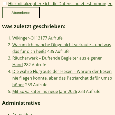
Hiermit akzeptiere ich die Datenschutzbestimmungen
Was zuletzt geschrieben:
Wikinger-Öl
13177 Aufrufe
Warum ich manche Dinge nicht verkaufe – und was
das für dich heißt
435 Aufrufe
Räucherwerk – Duftende Begleiter aus eigener
Hand
282 Aufrufe
Die wahre Flugroute der Hexen – Warum der Besen
nie fliegen konnte, aber das Patriarchat dafür umso
höher
253 Aufrufe
Mit Sozialkater ins neue Jahr 2026
233 Aufrufe
Administrative
Anmelden