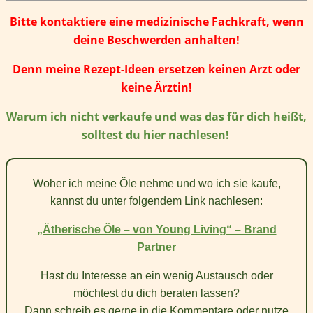
Bitte kontaktiere eine medizinische Fachkraft, wenn
deine Beschwerden anhalten!
Denn meine Rezept-Ideen ersetzen keinen Arzt oder
keine Ärztin!
Warum ich nicht verkaufe und was das für dich heißt,
solltest du hier nachlesen!
Woher ich meine Öle nehme und wo ich sie kaufe,
kannst du unter folgendem Link nachlesen:
„Ätherische Öle – von Young Living“ – Brand
Partner
Hast du Interesse an ein wenig Austausch oder
möchtest du dich beraten lassen?
Dann schreib es gerne in die Kommentare oder nutze