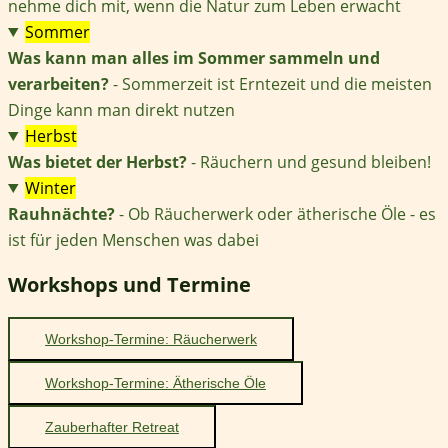
nehme dich mit, wenn die Natur zum Leben erwacht
Sommer
Was kann man alles im Sommer sammeln und
verarbeiten?
- Sommerzeit ist Erntezeit und die meisten
Dinge kann man direkt nutzen
Herbst
Was bietet der Herbst?
- Räuchern und gesund bleiben!
Winter
Rauhnächte?
- Ob Räucherwerk oder ätherische Öle - es
ist für jeden Menschen was dabei
Workshops und Termine
Workshop-Termine: Räucherwerk
Workshop-Termine: Ätherische Öle
Zauberhafter Retreat