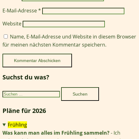
E-Mail-Adresse
*
Website
Name, E-Mail-Adresse und Website in diesem Browser
für meinen nächsten Kommentar speichern.
Suchst du was?
Suchen
nach:
Pläne für 2026
Frühling
Was kann man alles im Frühling sammeln?
- Ich