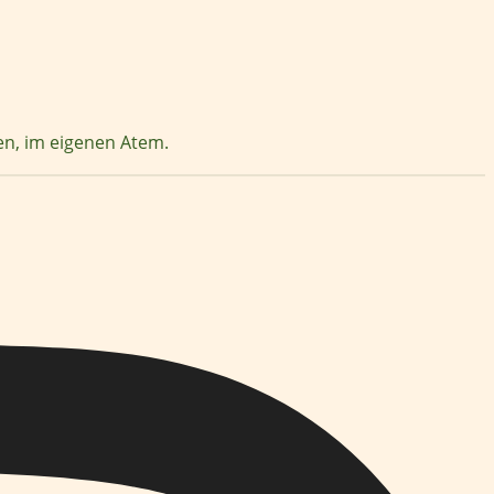
zen, im eigenen Atem.